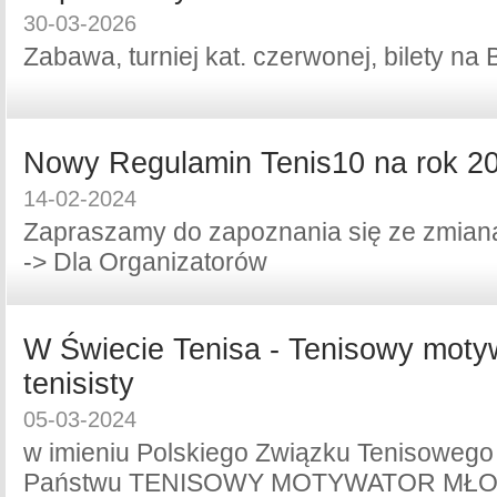
30-03-2026
Zabawa, turniej kat. czerwonej, bilety na
Nowy Regulamin Tenis10 na rok 2
14-02-2024
Zapraszamy do zapoznania się ze zmian
-> Dla Organizatorów
W Świecie Tenisa - Tenisowy moty
tenisisty
05-03-2024
w imieniu Polskiego Związku Tenisoweg
Państwu TENISOWY MOTYWATOR MŁO