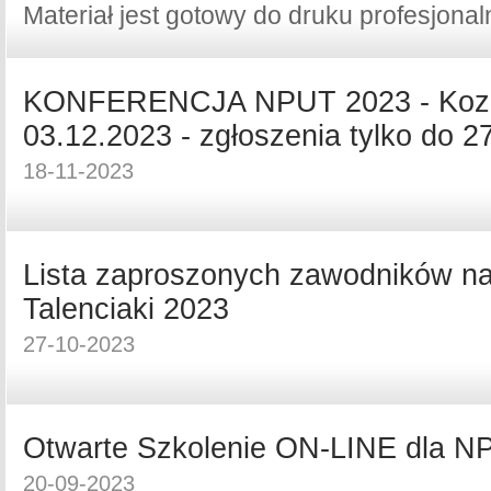
Materiał jest gotowy do druku profesjonal
KONFERENCJA NPUT 2023 - Koze
03.12.2023 - zgłoszenia tylko do 2
18-11-2023
Lista zaproszonych zawodników na 
Talenciaki 2023
27-10-2023
Otwarte Szkolenie ON-LINE dla N
20-09-2023