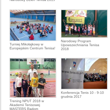
Narodowy Program
Turniej Mikołajkowy w
Upowszechniania Tenisa
Europejskim Centrum Tenisa!
2018
Konferencja Tenis 10 - 9-10
grudnia 2017
Trening NPUT 2018 w
Akademii Tenisowej
MASTERS Radom