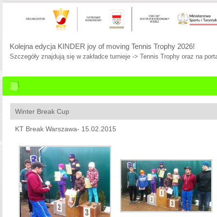
Kolejna edycja KINDER joy of moving Tennis Trophy 2026!
Szczegóły znajdują się w zakładce turnieje -> Tennis Trophy oraz na porta
Winter Break Cup
KT Break Warszawa- 15.02.2015