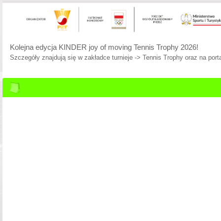
Kolejna edycja KINDER joy of moving Tennis Trophy 2026!
Szczegóły znajdują się w zakładce turnieje -> Tennis Trophy oraz na porta