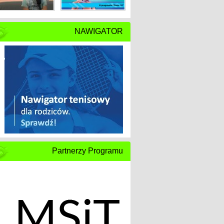
NAWIGATOR
Partnerzy Programu