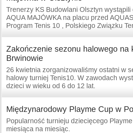
Trenerzy KS Budowlani Olsztyn wystąpili 
AQUA MAJÓWKA na placu przed AQUAS
Program Tenis 10 , Polskiego Związku T
Zakończenie sezonu halowego na 
Brwinowie
26 kwietnia zorganizowaliśmy ostatni w 
halowy turniej Tenis10. W zawodach wyst
dzieci w wieku od 6 do 12 lat.
Międzynarodowy Playme Cup w Po
Popularność turnieju dziecięcego Playme
miesiąca na miesiąc.