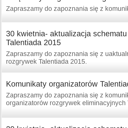
Zapraszamy do zapoznania się z komuni
30 kwietnia- aktualizacja schemat
Talentiada 2015
Zapraszamy do zapoznania się z uaktua
rozgrywek Talentiada 2015.
Komunikaty organizatorów Talenti
Zapraszamy do zapoznania się z komuni
organizatorów rozgrywek eliminacyjnych 