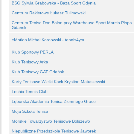
BSG Sylwia Grabowska - Baza Sport Gdynia
Centrum Rakietowe Łukasz Tulimowski
Centrum Tenisa Don Balon przy Warehouse Sport Marcin Plopa
Gdańsk
eMotion Michał Kordowski - tennis4you
Klub Sportowy PERLA
Klub Tenisowy Arka
Klub Tenisowy GAT Gdańsk
Korty Tenisowe Wielki Kack Krystian Matuszewski
Lechia Tennis Club
Lęborska Akademia Tenisa Ziemnego Grace
Moja Szkoła Tenisa
Morskie Towarzystwo Tenisowe Bolszewo
Niepubliczne Przedszkole Tenisowe Jaworek