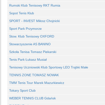
Rumski Klub Tenisowy RKT Rumia
Sopot Tenis Klub
SPORT - INVEST Miłosz Chojnicki
Sport Park Przymorze
Stow. Klub Tenisowy OXFORD
Stowarzyszenie AS BANINO
Szkoła Tenisa Tomasz Piekarski
Tenis Park Łukasz Musiał
Tenisowy Uczniowski Klub Sportowy LEO Trąbki Małe
TENNIS ZONE TOMASZ NOWAK
TMM Tenis Tour Marek Mazurkiewicz
Tokary Sport Club
WEBER TENNIS CLUB Gdańsk