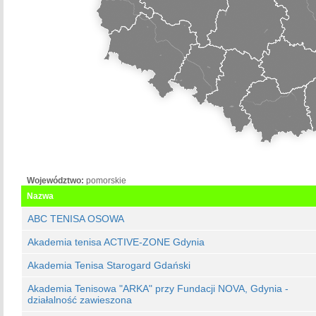
Województwo:
pomorskie
Nazwa
ABC TENISA OSOWA
Akademia tenisa ACTIVE-ZONE Gdynia
Akademia Tenisa Starogard Gdański
Akademia Tenisowa "ARKA" przy Fundacji NOVA, Gdynia -
działalność zawieszona