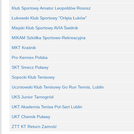
Klub Sportowy Amator Leopoldów Rososz
Łukowski Klub Sportowy "Orlęta Łuków"
Miejski Klub Sportowy AVIA Świdnik
MIKAM Szkółka Sportowo-Rekreacyjna
MKT Kraśnik
Pro Kennex Polska
SKT Smecz Puławy
Sopocki Klub Tenisowy
Uczniowski Klub Tenisowy Go Run Tennis, Lublin
UKS Junior Tarnogród
UKT Akademia Tenisa Pol-Sart Lublin
UKT Chemik Puławy
ZTT KT Return Zamość