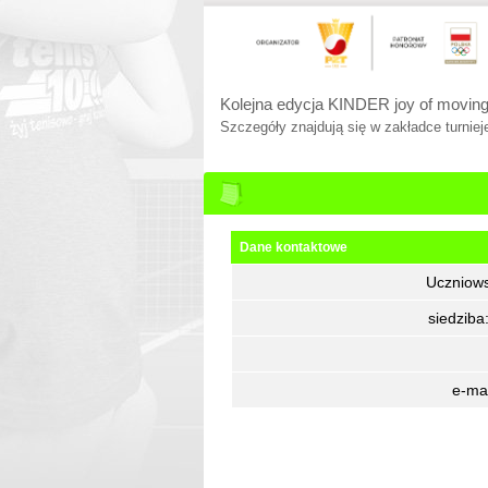
Kolejna edycja KINDER joy of moving
Szczegóły znajdują się w zakładce turnieje
Dane kontaktowe
Uczniows
siedziba
e-ma