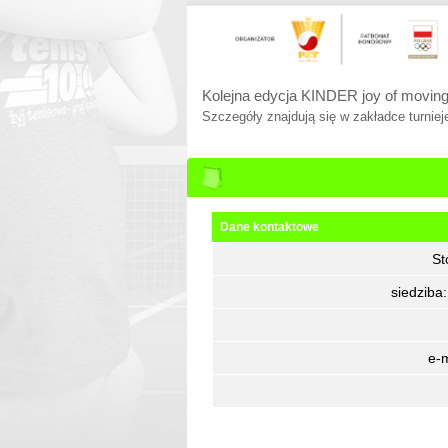
Kolejna edycja KINDER joy of moving
Szczegóły znajdują się w zakładce turnieje
Dane kontaktowe
St
siedziba
e-m