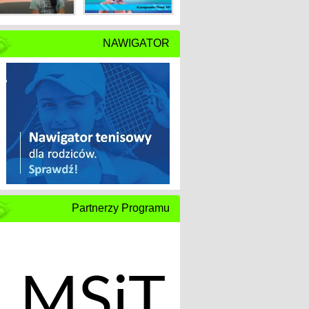
NAWIGATOR
Partnerzy Programu