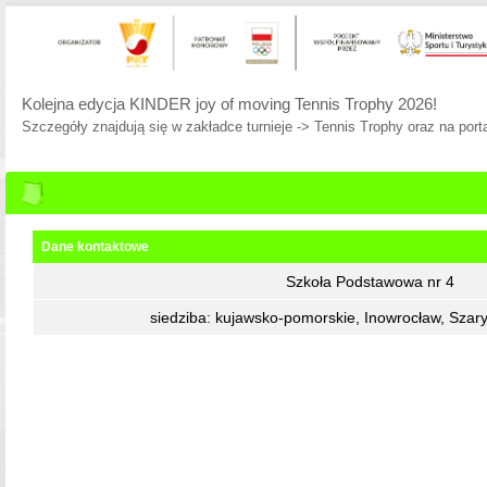
Kolejna edycja KINDER joy of moving Tennis Trophy 2026!
Szczegóły znajdują się w zakładce turnieje -> Tennis Trophy oraz na porta
Dane kontaktowe
Szkoła Podstawowa nr 4
siedziba: kujawsko-pomorskie, Inowrocław, Szar